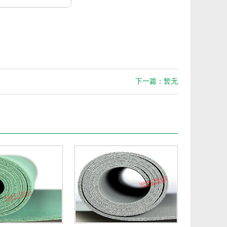
下一篇：暂无