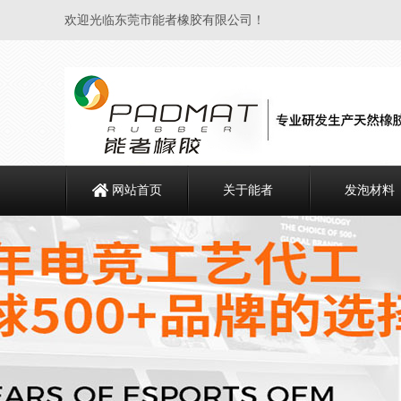
欢迎光临东莞市能者橡胶有限公司！
网站首页
关于能者
发泡材料