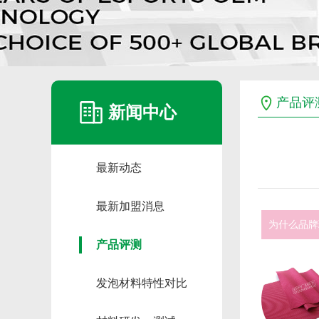
产品评
新闻中心
最新动态
最新加盟消息
为什么品牌
产品评测
发泡材料特性对比