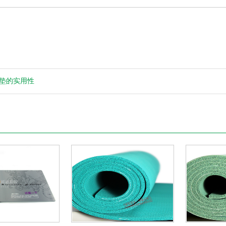
垫的实用性