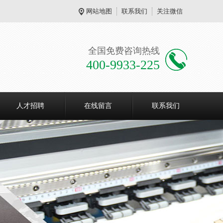
网站地图
联系我们
关注微信
全国免费咨询热线
400-9933-225
人才招聘
在线留言
联系我们