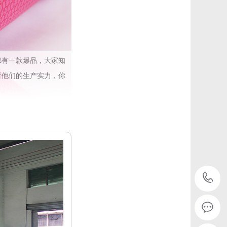
都有一款爆品，大家知
看他们的生产实力，你