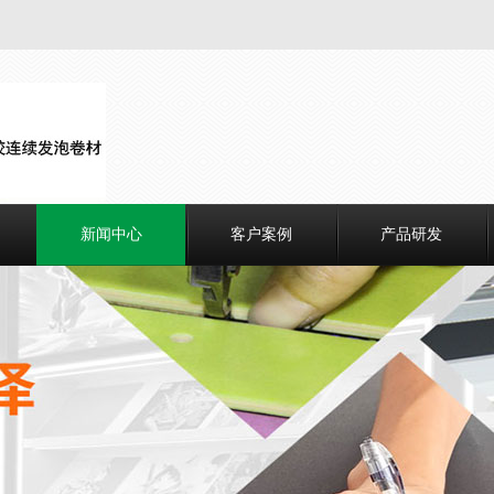
新闻中心
客户案例
产品研发