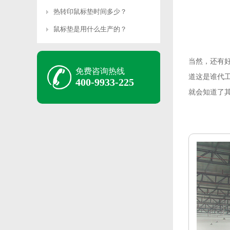
热转印鼠标垫时间多少？
鼠标垫是用什么生产的？
当然，还有
免费咨询热线
道这是谁代
400-9933-225
就会知道了