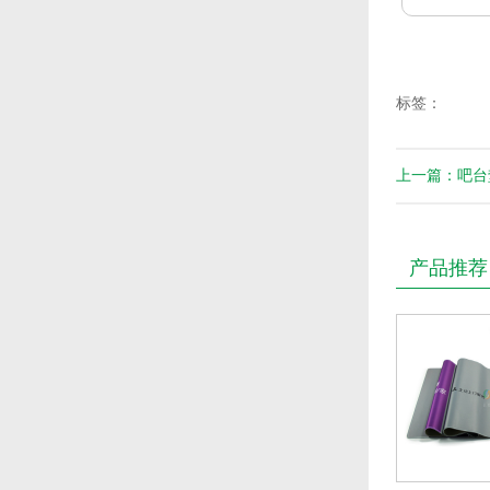
标签：
上一篇：吧台
产品推荐