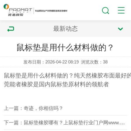
最新动态
鼠标垫是用什么材料做的？
发布日期：2026-04-22 08:19
浏览次数：
38
鼠标垫是用什么材料做的？纯天然橡胶布面最好的
莞能者橡胶是国内鼠标垫原材料的领航者
上一篇：奇迹，你相信吗？
下一篇：鼠标垫橡胶哪有？上鼠标垫行业门户网www.nzrubber.com