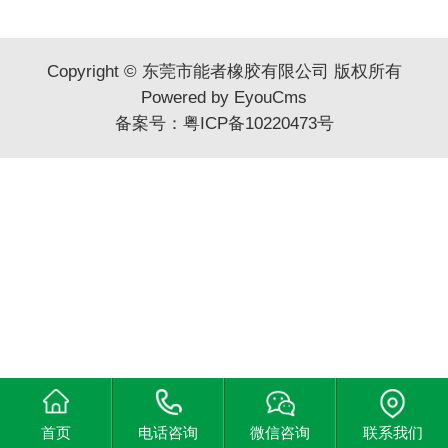
Copyright © 东莞市能者橡胶有限公司 版权所有
Powered by EyouCms
备案号：
粤ICP备10220473号
首页
电话咨询
微信咨询
联系我们