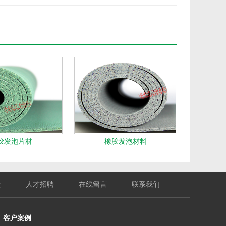
胶发泡片材
橡胶发泡材料
发
人才招聘
在线留言
联系我们
客户案例