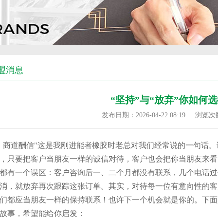
盟消息
“坚持”与“放弃”你如何
发布日期：2026-04-22 08:19
浏览次
，商道酬信"这是我刚进能者橡胶时老总对我们经常说的一句话
，只要把客户当朋友一样的诚信对待，客户也会把你当朋友来看
都有一个误区：客户咨询后一、二个月都没有联系，几个电话过
消，就放弃再次跟踪这张订单。其实，对待每一位有意向性的客
们都应当朋友一样的保持联系！也许下一个机会就是你的。下面
故事，希望能给你启发：