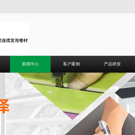
新闻中心
客户案例
产品研发