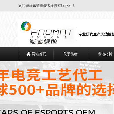
欢迎光临东莞市能者橡胶有限公司！
网站首页
关于能者
发泡材料