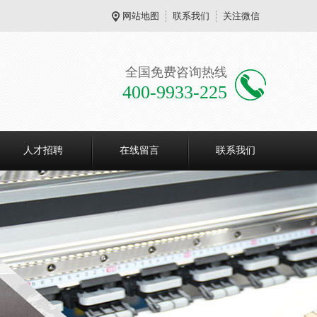
网站地图
联系我们
关注微信
全国免费咨询热线
400-9933-225
人才招聘
在线留言
联系我们