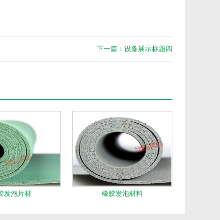
下一篇：设备展示标题四
胶发泡片材
橡胶发泡材料