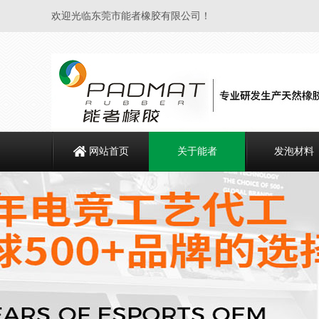
欢迎光临东莞市能者橡胶有限公司！
网站首页
关于能者
发泡材料