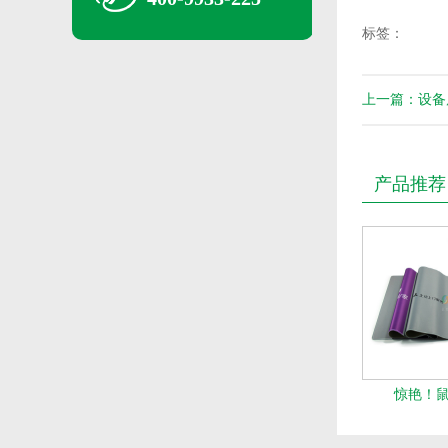
标签：
上一篇：设备
产品推荐
惊艳！