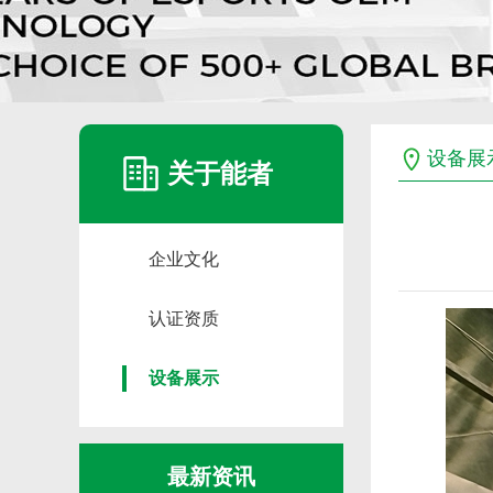
设备展
关于能者
企业文化
认证资质
设备展示
最新资讯