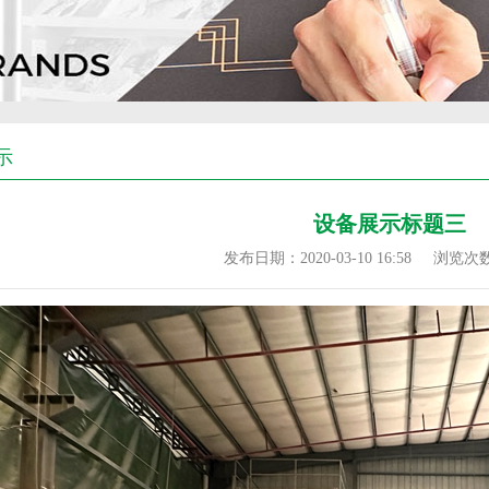
示
设备展示标题三
发布日期：2020-03-10 16:58
浏览次