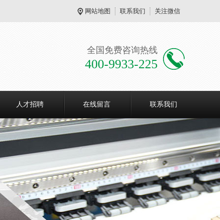
网站地图
联系我们
关注微信
全国免费咨询热线
400-9933-225
人才招聘
在线留言
联系我们