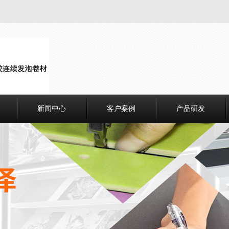
新闻中心
客户案例
产品研发