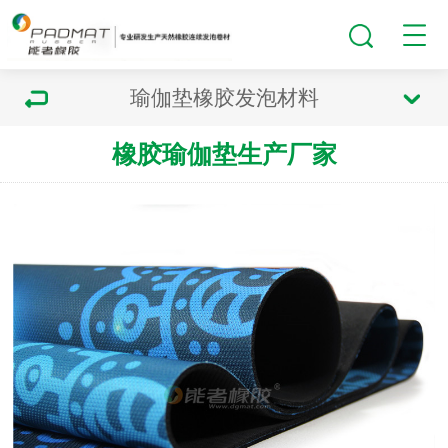
瑜伽垫橡胶发泡材料
橡胶瑜伽垫生产厂家